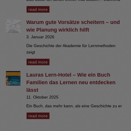
read more
Warum gute Vorsätze scheitern – und
wie Planung wirklich hilft
3. Januar 2026
Die Geschichte der Akademie für Lernmethoden
zeigt
read more
Lauras Lern-Hotel – Wie ein Buch
Familien das Lernen neu entdecken
lässt
11. Oktober 2025
Ein Buch, das mehr kann, als eine Geschichte zu er
read more