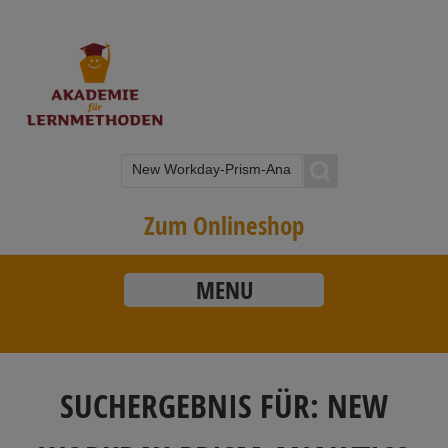
Zum Onlineshop
MENU
SUCHERGEBNIS FÜR: NEW