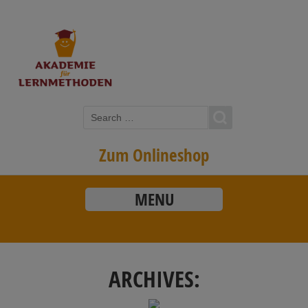
Zum Onlineshop
MENU
ARCHIVES: