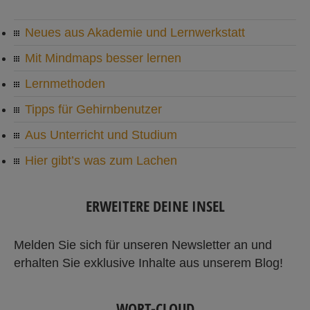
Neues aus Akademie und Lernwerkstatt
Mit Mindmaps besser lernen
Lernmethoden
Tipps für Gehirnbenutzer
Aus Unterricht und Studium
Hier gibt’s was zum Lachen
ERWEITERE DEINE INSEL
Melden Sie sich für unseren Newsletter an und
erhalten Sie exklusive Inhalte aus unserem Blog!
WORT-CLOUD