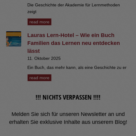
Die Geschichte der Akademie für Lernmethoden
zeigt
read more
Lauras Lern-Hotel – Wie ein Buch
Familien das Lernen neu entdecken
lässt
11. Oktober 2025
Ein Buch, das mehr kann, als eine Geschichte zu er
read more
!!! NICHTS VERPASSEN !!!!
Melden Sie sich für unseren Newsletter an und
erhalten Sie exklusive Inhalte aus unserem Blog!