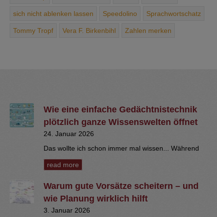
sich ­nicht ­ablenken ­lassen
Speedolino
Sprachwortschatz
Tommy Tropf
Vera F. Birkenbihl
Zahlen merken
Wie eine einfache Gedächtnistechnik
plötzlich ganze Wissenswelten öffnet
24. Januar 2026
Das wollte ich schon immer mal wissen... Während
read more
Warum gute Vorsätze scheitern – und
wie Planung wirklich hilft
3. Januar 2026