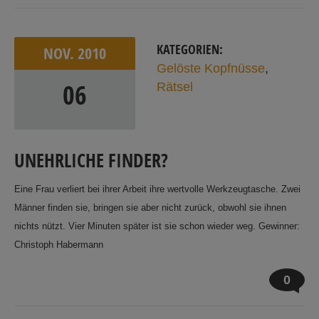
KATEGORIEN:
NOV.
2010
Gelöste Kopfnüsse
,
06
Rätsel
UNEHRLICHE FINDER?
Eine Frau verliert bei ihrer Arbeit ihre wertvolle Werkzeugtasche. Zwei
Männer finden sie, bringen sie aber nicht zurück, obwohl sie ihnen
nichts nützt. Vier Minuten später ist sie schon wieder weg. Gewinner:
Christoph Habermann
0