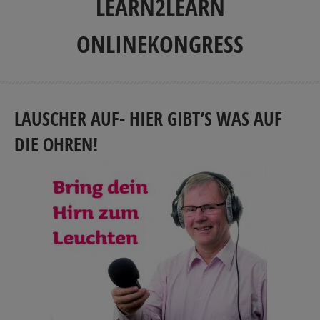
LEARN2LEARN
ONLINEKONGRESS
LAUSCHER AUF- HIER GIBT’S WAS AUF
DIE OHREN!