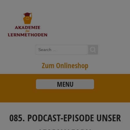
Zum Onlineshop
MENU
085. PODCAST-EPISODE UNSER