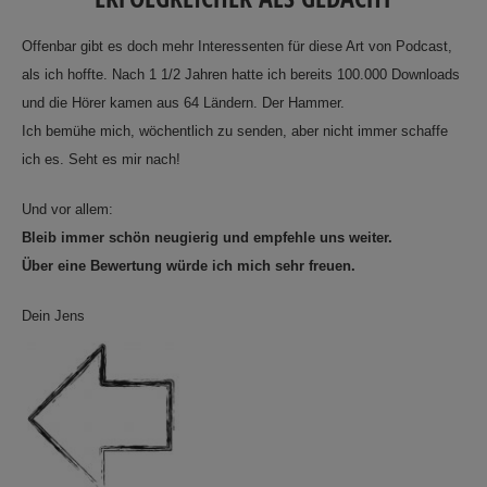
Offenbar gibt es doch mehr Interessenten für diese Art von Podcast,
als ich hoffte. Nach 1 1/2 Jahren hatte ich bereits 100.000 Downloads
und die Hörer kamen aus 64 Ländern. Der Hammer.
Ich bemühe mich, wöchentlich zu senden, aber nicht immer schaffe
ich es. Seht es mir nach!
Und vor allem:
Bleib immer schön neugierig und empfehle uns weiter.
Über eine Bewertung würde ich mich sehr freuen.
Dein Jens