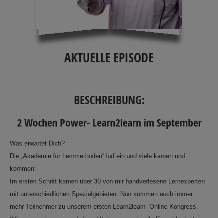
AKTUELLE EPISODE
BESCHREIBUNG:
2 Wochen Power- Learn2learn im September
Was erwartet Dich?
Die „Akademie für Lernmethoden“ lud ein und viele kamen und
kommen:
Im ersten Schritt kamen über 30 von mir handverlesene Lernexperten
mit unterschiedlichen Spezialgebieten. Nun kommen auch immer
mehr Teilnehmer zu unserem ersten Learn2learn- Online-Kongress.