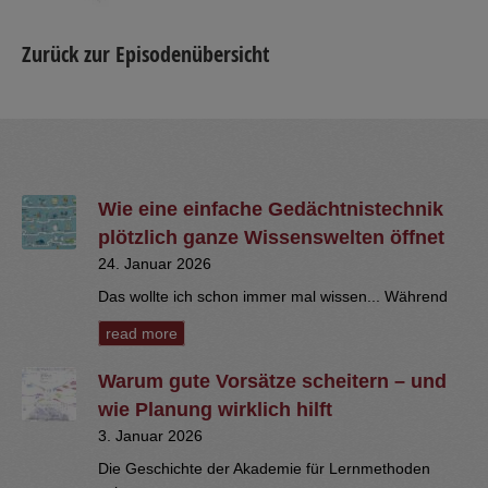
Zurück zur Episodenübersicht
Wie eine einfache Gedächtnistechnik
plötzlich ganze Wissenswelten öffnet
24. Januar 2026
Das wollte ich schon immer mal wissen... Während
read more
Warum gute Vorsätze scheitern – und
wie Planung wirklich hilft
3. Januar 2026
Die Geschichte der Akademie für Lernmethoden