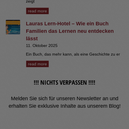
zeigt
read more
Lauras Lern-Hotel – Wie ein Buch
Familien das Lernen neu entdecken
lässt
11. Oktober 2025
Ein Buch, das mehr kann, als eine Geschichte zu er
read more
!!! NICHTS VERPASSEN !!!!
Melden Sie sich für unseren Newsletter an und
erhalten Sie exklusive Inhalte aus unserem Blog!