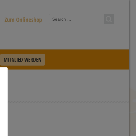
Zum Onlineshop
MITGLIED WERDEN