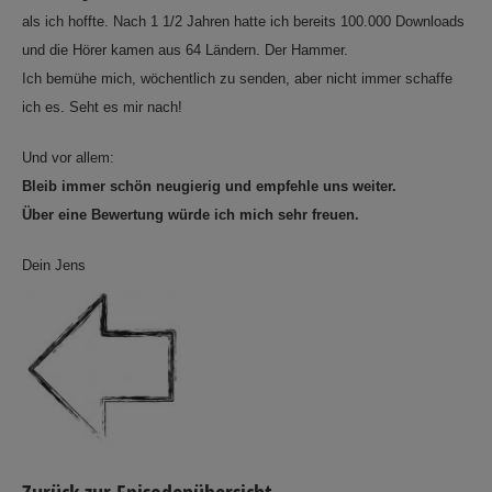
als ich hoffte. Nach 1 1/2 Jahren hatte ich bereits 100.000 Downloads
und die Hörer kamen aus 64 Ländern. Der Hammer.
Ich bemühe mich, wöchentlich zu senden, aber nicht immer schaffe
ich es. Seht es mir nach!
Und vor allem:
Bleib immer schön neugierig und empfehle uns weiter.
Über eine Bewertung würde ich mich sehr freuen.
Dein Jens