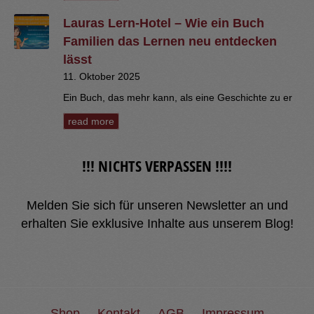
Lauras Lern-Hotel – Wie ein Buch
Familien das Lernen neu entdecken
lässt
11. Oktober 2025
Ein Buch, das mehr kann, als eine Geschichte zu er
read more
!!! NICHTS VERPASSEN !!!!
Melden Sie sich für unseren Newsletter an und
erhalten Sie exklusive Inhalte aus unserem Blog!
Shop
Kontakt
AGB
Impressum