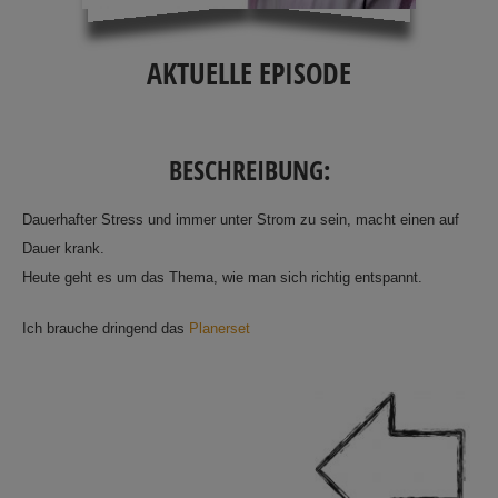
AKTUELLE EPISODE
BESCHREIBUNG:
Dauerhafter Stress und immer unter Strom zu sein, macht einen auf
Dauer krank.
Heute geht es um das Thema, wie man sich richtig entspannt.
Ich brauche dringend das
Planerset