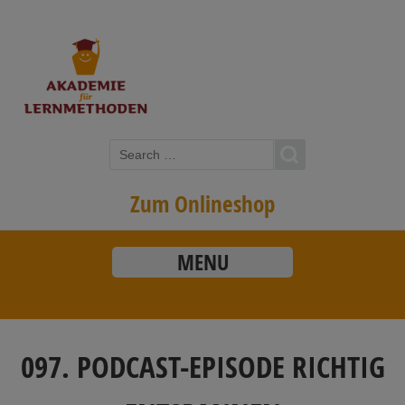
Zum Onlineshop
MENU
097. PODCAST-EPISODE RICHTIG