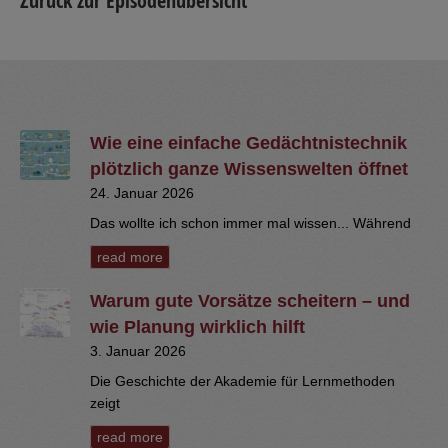
Zurück zur Episodenübersicht
Wie eine einfache Gedächtnistechnik
plötzlich ganze Wissenswelten öffnet
24. Januar 2026
Das wollte ich schon immer mal wissen... Während
read more
Warum gute Vorsätze scheitern – und
wie Planung wirklich hilft
3. Januar 2026
Die Geschichte der Akademie für Lernmethoden
zeigt
read more