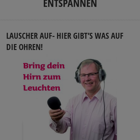
ENTSPANNEN
LAUSCHER AUF- HIER GIBT’S WAS AUF
DIE OHREN!