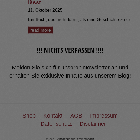
lässt
11. Oktober 2025
Ein Buch, das mehr kann, als eine Geschichte zu er
read more
!!! NICHTS VERPASSEN !!!!
Melden Sie sich für unseren Newsletter an und
erhalten Sie exklusive Inhalte aus unserem Blog!
Shop
Kontakt
AGB
Impressum
Datenschutz
Disclaimer
© 2021 Akademie für Lernmethoden