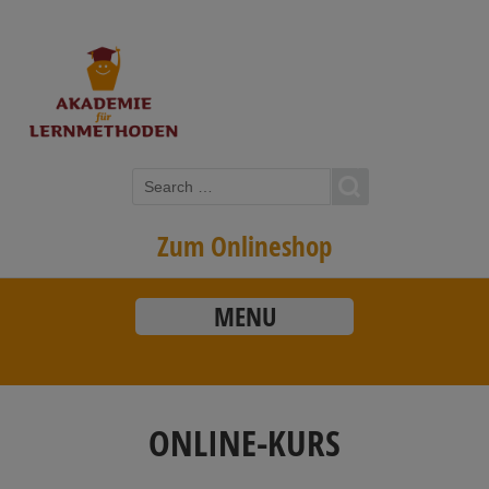
Zum Onlineshop
MENU
ONLINE-KURS