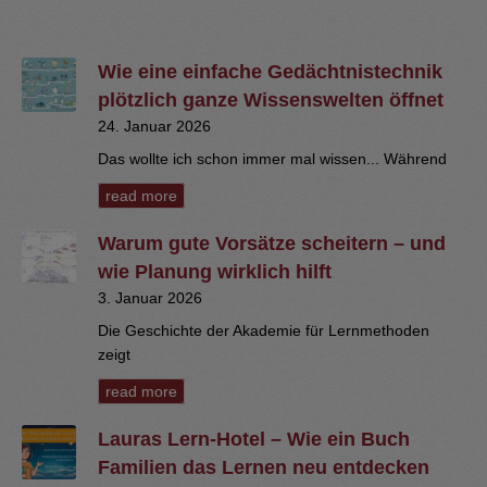
Wie eine einfache Gedächtnistechnik
plötzlich ganze Wissenswelten öffnet
24. Januar 2026
Das wollte ich schon immer mal wissen... Während
read more
Warum gute Vorsätze scheitern – und
wie Planung wirklich hilft
3. Januar 2026
Die Geschichte der Akademie für Lernmethoden
zeigt
read more
Lauras Lern-Hotel – Wie ein Buch
Familien das Lernen neu entdecken