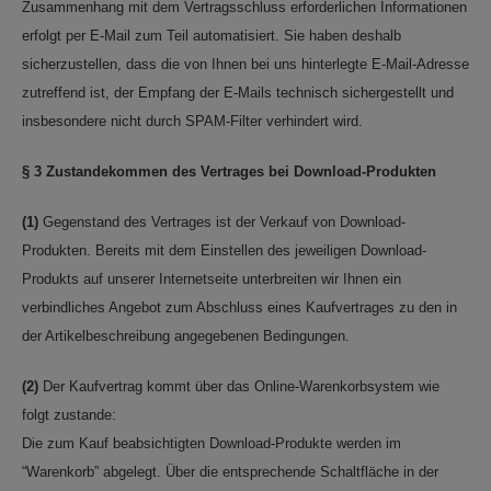
Zusammenhang mit dem Vertragsschluss erforderlichen Informationen
erfolgt per E-Mail zum Teil automatisiert. Sie haben deshalb
sicherzustellen, dass die von Ihnen bei uns hinterlegte E-Mail-Adresse
zutreffend ist, der Empfang der E-Mails technisch sichergestellt und
insbesondere nicht durch SPAM-Filter verhindert wird.
§ 3 Zustandekommen des Vertrages bei Download-Produkten
(1)
Gegenstand des Vertrages ist der Verkauf von Download-
Produkten. Bereits mit dem Einstellen des jeweiligen Download-
Produkts auf unserer Internetseite unterbreiten wir Ihnen ein
verbindliches Angebot zum Abschluss eines Kaufvertrages zu den in
der Artikelbeschreibung angegebenen Bedingungen.
(2)
Der Kaufvertrag kommt über das Online-Warenkorbsystem wie
folgt zustande:
Die zum Kauf beabsichtigten Download-Produkte werden im
“Warenkorb” abgelegt. Über die entsprechende Schaltfläche in der