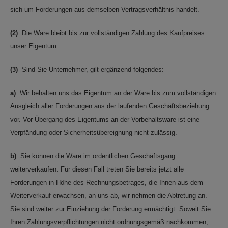
sich um Forderungen aus demselben Vertragsverhältnis handelt.
(2)
Die Ware bleibt bis zur vollständigen Zahlung des Kaufpreises
unser Eigentum.
(3)
Sind Sie Unternehmer, gilt ergänzend folgendes:
a)
Wir behalten uns das Eigentum an der Ware bis zum vollständigen
Ausgleich aller Forderungen aus der laufenden Geschäftsbeziehung
vor. Vor Übergang des Eigentums an der Vorbehaltsware ist eine
Verpfändung oder Sicherheitsübereignung nicht zulässig.
b)
Sie können die Ware im ordentlichen Geschäftsgang
weiterverkaufen. Für diesen Fall treten Sie bereits jetzt alle
Forderungen in Höhe des Rechnungsbetrages, die Ihnen aus dem
Weiterverkauf erwachsen, an uns ab, wir nehmen die Abtretung an.
Sie sind weiter zur Einziehung der Forderung ermächtigt. Soweit Sie
Ihren Zahlungsverpflichtungen nicht ordnungsgemäß nachkommen,