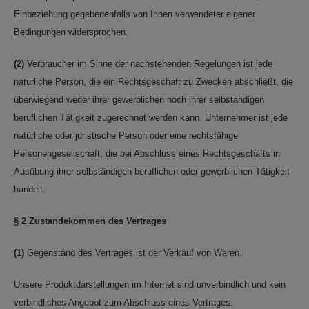
Einbeziehung gegebenenfalls von Ihnen verwendeter eigener
Bedingungen widersprochen.
(2)
Verbraucher im Sinne der nachstehenden Regelungen ist jede
natürliche Person, die ein Rechtsgeschäft zu Zwecken abschließt, die
überwiegend weder ihrer gewerblichen noch ihrer selbständigen
beruflichen Tätigkeit zugerechnet werden kann. Unternehmer ist jede
natürliche oder juristische Person oder eine rechtsfähige
Personengesellschaft, die bei Abschluss eines Rechtsgeschäfts in
Ausübung ihrer selbständigen beruflichen oder gewerblichen Tätigkeit
handelt.
§ 2 Zustandekommen des Vertrages
(1)
Gegenstand des Vertrages ist der Verkauf von Waren.
Unsere Produktdarstellungen im Internet sind unverbindlich und kein
verbindliches Angebot zum Abschluss eines Vertrages.