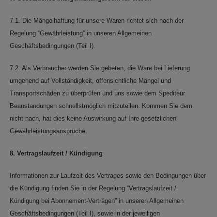
7.1. Die Mängelhaftung für unsere Waren richtet sich nach der
Regelung “Gewährleistung” in unseren Allgemeinen
Geschäftsbedingungen (Teil I).
7.2. Als Verbraucher werden Sie gebeten, die Ware bei Lieferung
umgehend auf Vollständigkeit, offensichtliche Mängel und
Transportschäden zu überprüfen und uns sowie dem Spediteur
Beanstandungen schnellstmöglich mitzuteilen. Kommen Sie dem
nicht nach, hat dies keine Auswirkung auf Ihre gesetzlichen
Gewährleistungsansprüche.
8. Vertragslaufzeit / Kündigung
Informationen zur Laufzeit des Vertrages sowie den Bedingungen über
die Kündigung finden Sie in der Regelung “Vertragslaufzeit /
Kündigung bei Abonnement-Verträgen” in unseren Allgemeinen
Geschäftsbedingungen (Teil I), sowie in der jeweiligen