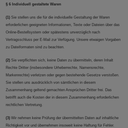
§ 6
Individuell gestaltete Waren
(1)
Sie stellen uns die für die individuelle Gestaltung der Waren
erforderlichen geeigneten Informationen, Texte oder Dateien über das
Online-Bestellsystem oder spätestens unverzüglich nach
Vertragsschluss per E-Mail zur Verfügung. Unsere etwaigen Vorgaben
zu Dateiformaten sind zu beachten.
(2)
Sie verpflichten sich, keine Daten zu übermitteln, deren Inhalt
Rechte Dritter (insbesondere Urheberrechte, Namensrechte,
Markenrechte) verletzen oder gegen bestehende Gesetze verstoßen.
Sie stellen uns ausdrücklich von sämtlichen in diesem
Zusammenhang geltend gemachten Ansprüchen Dritter frei. Das
betrifft auch die Kosten der in diesem Zusammenhang erforderlichen
rechtlichen Vertretung.
(3)
Wir nehmen keine Prüfung der übermittelten Daten auf inhaltliche
Richtigkeit vor und übernehmen insoweit keine Haftung für Fehler.