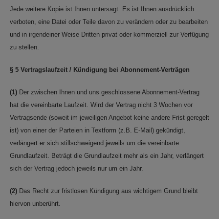
Jede weitere Kopie ist Ihnen untersagt. Es ist Ihnen ausdrücklich
verboten, eine Datei oder Teile davon zu verändern oder zu bearbeiten
und in irgendeiner Weise Dritten privat oder kommerziell zur Verfügung
zu stellen.
§ 5 Vertragslaufzeit / Kündigung bei Abonnement-Verträgen
(1)
Der zwischen Ihnen und uns geschlossene Abonnement-Vertrag
hat die vereinbarte Laufzeit. Wird der Vertrag nicht 3 Wochen vor
Vertragsende (soweit im jeweiligen Angebot keine andere Frist geregelt
ist) von einer der Parteien in Textform (z.B. E-Mail) gekündigt,
verlängert er sich stillschweigend jeweils um die vereinbarte
Grundlaufzeit. Beträgt die Grundlaufzeit mehr als ein Jahr, verlängert
sich der Vertrag jedoch jeweils nur um ein Jahr.
(2)
Das Recht zur fristlosen Kündigung aus wichtigem Grund bleibt
hiervon unberührt.