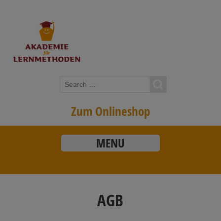
Zum Onlineshop
MENU
AGB