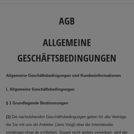
AGB
ALLGEMEINE
GESCHÄFTSBEDINGUNGEN
Allgemeine Geschäftsbedingungen und Kundeninformationen
I. Allgemeine Geschäftsbedingungen
§ 1 Grundlegende Bestimmungen
(1)
Die nachstehenden Geschäftsbedingungen gelten für alle Verträge,
die Sie mit uns als Anbieter (Jens Voigt) über die Internetseite
mindmaps-shop.de schließen. Soweit nicht anders vereinbart, wird der