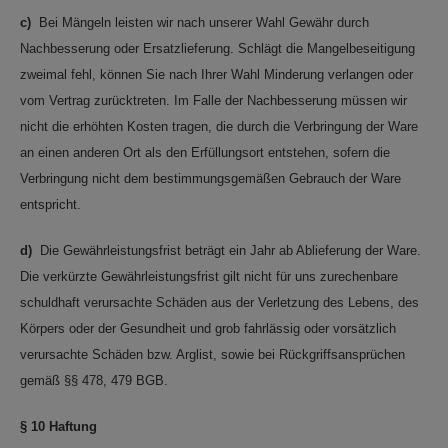
c)
Bei Mängeln leisten wir nach unserer Wahl Gewähr durch
Nachbesserung oder Ersatzlieferung. Schlägt die Mangelbeseitigung
zweimal fehl, können Sie nach Ihrer Wahl Minderung verlangen oder
vom Vertrag zurücktreten. Im Falle der Nachbesserung müssen wir
nicht die erhöhten Kosten tragen, die durch die Verbringung der Ware
an einen anderen Ort als den Erfüllungsort entstehen, sofern die
Verbringung nicht dem bestimmungsgemäßen Gebrauch der Ware
entspricht.
d)
Die Gewährleistungsfrist beträgt ein Jahr ab Ablieferung der Ware.
Die verkürzte Gewährleistungsfrist gilt nicht für uns zurechenbare
schuldhaft verursachte Schäden aus der Verletzung des Lebens, des
Körpers oder der Gesundheit und grob fahrlässig oder vorsätzlich
verursachte Schäden bzw. Arglist, sowie bei Rückgriffsansprüchen
gemäß §§ 478, 479 BGB.
§ 10 Haftung