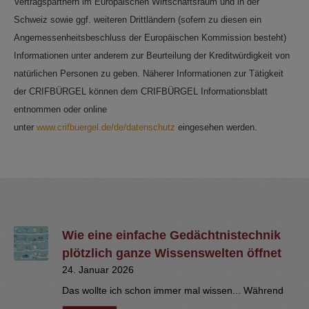
Vertragspartnern im Europäischen Wirtschaftsraum und in der
Schweiz sowie ggf. weiteren Drittländern (sofern zu diesen ein
Angemessenheitsbeschluss der Europäischen Kommission besteht)
Informationen unter anderem zur Beurteilung der Kreditwürdigkeit von
natürlichen Personen zu geben. Näherer Informationen zur Tätigkeit
der CRIFBÜRGEL können dem CRIFBÜRGEL Informationsblatt
entnommen oder online
unter
www.crifbuergel.de/de/datenschutz
eingesehen werden.
Wie eine einfache Gedächtnistechnik
plötzlich ganze Wissenswelten öffnet
24. Januar 2026
Das wollte ich schon immer mal wissen... Während