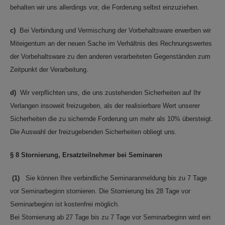
behalten wir uns allerdings vor, die Forderung selbst einzuziehen.
c)
Bei Verbindung und Vermischung der Vorbehaltsware erwerben wir
Miteigentum an der neuen Sache im Verhältnis des Rechnungswertes
der Vorbehaltsware zu den anderen verarbeiteten Gegenständen zum
Zeitpunkt der Verarbeitung.
d)
Wir verpflichten uns, die uns zustehenden Sicherheiten auf Ihr
Verlangen insoweit freizugeben, als der realisierbare Wert unserer
Sicherheiten die zu sichernde Forderung um mehr als 10% übersteigt.
Die Auswahl der freizugebenden Sicherheiten obliegt uns.
§ 8 Stornierung, Ersatzteilnehmer bei Seminaren
(1)
Sie können Ihre verbindliche Seminaranmeldung bis zu 7 Tage
vor Seminarbeginn stornieren. Die Stornierung bis 28 Tage vor
Seminarbeginn ist kostenfrei möglich.
Bei Stornierung ab 27 Tage bis zu 7 Tage vor Seminarbeginn wird ein