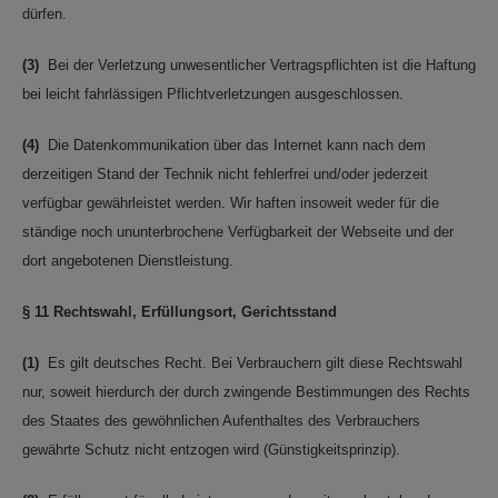
dürfen.
(3)
Bei der Verletzung unwesentlicher Vertragspflichten ist die Haftung
bei leicht fahrlässigen Pflichtverletzungen ausgeschlossen.
(4)
Die Datenkommunikation über das Internet kann nach dem
derzeitigen Stand der Technik nicht fehlerfrei und/oder jederzeit
verfügbar gewährleistet werden. Wir haften insoweit weder für die
ständige noch ununterbrochene Verfügbarkeit der Webseite und der
dort angebotenen Dienstleistung.
§ 11 Rechtswahl, Erfüllungsort, Gerichtsstand
(1)
Es gilt deutsches Recht. Bei Verbrauchern gilt diese Rechtswahl
nur, soweit hierdurch der durch zwingende Bestimmungen des Rechts
des Staates des gewöhnlichen Aufenthaltes des Verbrauchers
gewährte Schutz nicht entzogen wird (Günstigkeitsprinzip).