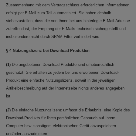
Zusammenhang mit dem Vertragsschluss erforderlichen Informationen
erfolgt per E-Mail zum Teil automatisiert. Sie haben deshalb
sicherzustellen, dass die von Ihnen bei uns hinterlegte E-Mail-Adresse
zutreffend ist, der Empfang der E-Mails technisch sichergestellt und
insbesondere nicht durch SPAM-Filter verhindert wird.
§ 4 Nutzungslizenz bei Download-Produkten
(1)
Die angebotenen Download-Produkte sind urheberrechtlich
geschützt. Sie erhalten zu jedem bei uns erworbenen Download-
Produkt eine einfache Nutzungslizenz, soweit in der jeweiligen
Artikelbeschreibung auf der Internetseite nichts anderes angegeben
ist.
(2)
Die einfache Nutzungslizenz umfasst die Erlaubnis, eine Kopie des
Download-Produkts für Ihren persönlichen Gebrauch auf Ihrem
Computer bzw. sonstigem elektronischen Gerät abzuspeichern
und/oder auszudrucken.