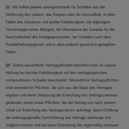
(1
) Wir haften jeweils uneingeschränkt für Schäden aus der
Verletzung des Lebens, des Körpers oder der Gesundheit, in allen
Fällen des Vorsatzes und grober Fahrlässigkeit, bei arglistigem
Verschweigen eines Mangels, bei Übernahme der Garantie für die
Beschaffenheit des Kaufgegenstandes, bei Schäden nach dem
Produkthaftungsgesetz und in allen anderen gesetzlich geregelten
Fällen.
(2)
Sofern wesentliche Vertragspflichten betroffen sind, ist unsere
Haftung bei leichter Fahrlässigkeit auf den vertragstypischen,
vorhersehbaren Schaden beschränkt. Wesentliche Vertragspflichten
sind wesentliche Pflichten, die sich aus der Natur des Vertrages
ergeben und deren Verletzung die Erreichung des Vertragszweckes
gefährden würde sowie Pflichten, die der Vertrag uns nach seinem
Inhalt zur Erreichung des Vertragszwecks auferlegt, deren Erfüllung
die ordnungsgemäße Durchführung des Vertrags überhaupt erst
möglich machen und auf deren Einhaltung Sie regelmäßig vertrauen