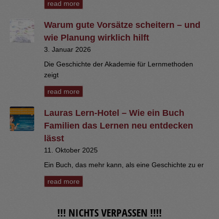
read more
Warum gute Vorsätze scheitern – und
wie Planung wirklich hilft
3. Januar 2026
Die Geschichte der Akademie für Lernmethoden
zeigt
read more
Lauras Lern-Hotel – Wie ein Buch
Familien das Lernen neu entdecken
lässt
11. Oktober 2025
Ein Buch, das mehr kann, als eine Geschichte zu er
read more
!!! NICHTS VERPASSEN !!!!