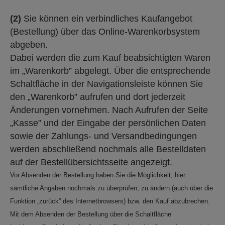
(2)
Sie können ein verbindliches Kaufangebot
(Bestellung) über das Online-Warenkorbsystem
abgeben.
Dabei werden die zum Kauf beabsichtigten Waren
im „Warenkorb” abgelegt. Über die entsprechende
Schaltfläche in der Navigationsleiste können Sie
den „Warenkorb” aufrufen und dort jederzeit
Änderungen vornehmen. Nach Aufrufen der Seite
„Kasse” und der Eingabe der persönlichen Daten
sowie der Zahlungs- und Versandbedingungen
werden abschließend nochmals alle Bestelldaten
auf der Bestellübersichtsseite angezeigt.
Vor Absenden der Bestellung haben Sie die Möglichkeit, hier
sämtliche Angaben nochmals zu überprüfen, zu ändern (auch über die
Funktion „zurück” des Internetbrowsers) bzw. den Kauf abzubrechen.
Mit dem Absenden der Bestellung über die Schaltfläche