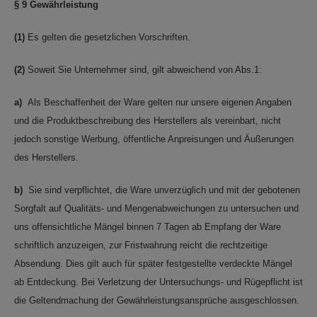
§ 9 Gewährleistung
(1)
Es gelten die gesetzlichen Vorschriften.
(2)
Soweit Sie Unternehmer sind, gilt abweichend von Abs.1:
a)
Als Beschaffenheit der Ware gelten nur unsere eigenen Angaben
und die Produktbeschreibung des Herstellers als vereinbart, nicht
jedoch sonstige Werbung, öffentliche Anpreisungen und Äußerungen
des Herstellers.
b)
Sie sind verpflichtet, die Ware unverzüglich und mit der gebotenen
Sorgfalt auf Qualitäts- und Mengenabweichungen zu untersuchen und
uns offensichtliche Mängel binnen 7 Tagen ab Empfang der Ware
schriftlich anzuzeigen, zur Fristwahrung reicht die rechtzeitige
Absendung. Dies gilt auch für später festgestellte verdeckte Mängel
ab Entdeckung. Bei Verletzung der Untersuchungs- und Rügepflicht ist
die Geltendmachung der Gewährleistungsansprüche ausgeschlossen.