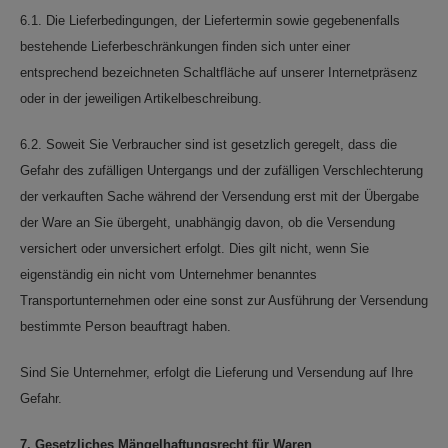
6.1. Die Lieferbedingungen, der Liefertermin sowie gegebenenfalls
bestehende Lieferbeschränkungen finden sich unter einer
entsprechend bezeichneten Schaltfläche auf unserer Internetpräsenz
oder in der jeweiligen Artikelbeschreibung.
6.2. Soweit Sie Verbraucher sind ist gesetzlich geregelt, dass die
Gefahr des zufälligen Untergangs und der zufälligen Verschlechterung
der verkauften Sache während der Versendung erst mit der Übergabe
der Ware an Sie übergeht, unabhängig davon, ob die Versendung
versichert oder unversichert erfolgt. Dies gilt nicht, wenn Sie
eigenständig ein nicht vom Unternehmer benanntes
Transportunternehmen oder eine sonst zur Ausführung der Versendung
bestimmte Person beauftragt haben.
Sind Sie Unternehmer, erfolgt die Lieferung und Versendung auf Ihre
Gefahr.
7. Gesetzliches Mängelhaftungsrecht für Waren