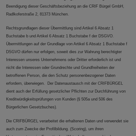
Beendigung dieser Geschäftsbeziehung an die CRIF Bürgel GmbH,
Radlkoferstraße 2, 81373 München.
Rechtsgrundlagen dieser Übermittlung sind Artikel 6 Absatz 1
Buchstabe b und Artikel 6 Absatz 1 Buchstabe f der DSGVO.
Übermittlungen auf der Grundlage von Artikel 6 Absatz 1 Buchstabe f
DSGVO dürfen nur erfolgen, soweit dies zur Wahrung berechtigter
Interessen unseres Unternehmens oder Dritter erforderlich ist und
nicht die Interessen oder Grundrechte und Grundfreiheiten der
betroffenen Person, die den Schutz personenbezogener Daten
erfordern, überwiegen. Der Datenaustausch mit der CRIFBÜRGEL
dient auch der Erfüllung gesetzlicher Pflichten zur Durchführung von
Kreditwürdigkeitsprüfungen von Kunden (§ 505a und 506 des
Bürgerlichen Gesetzbuches).
Die CRIFBÜRGEL verarbeitet die erhaltenen Daten und verwendet sie
auch zum Zwecke der Profilbildung. (Scoring), um ihren