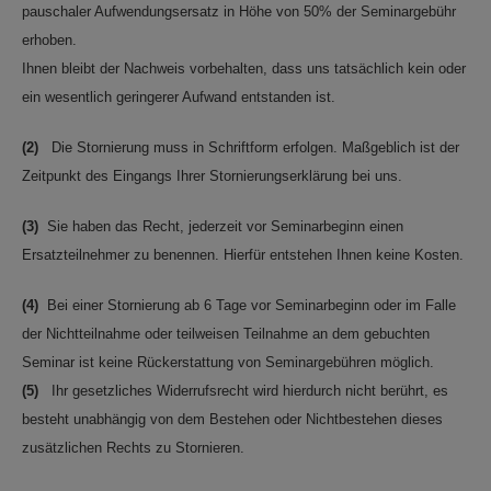
pauschaler Aufwendungsersatz in Höhe von 50% der Seminargebühr
erhoben.
Ihnen bleibt der Nachweis vorbehalten, dass uns tatsächlich kein oder
ein wesentlich geringerer Aufwand entstanden ist.
(2)
Die Stornierung muss in Schriftform erfolgen. Maßgeblich ist der
Zeitpunkt des Eingangs Ihrer Stornierungserklärung bei uns.
(3)
Sie haben das Recht, jederzeit vor Seminarbeginn einen
Ersatzteilnehmer zu benennen. Hierfür entstehen Ihnen keine Kosten.
(4)
Bei einer Stornierung ab 6 Tage vor Seminarbeginn oder im Falle
der Nichtteilnahme oder teilweisen Teilnahme an dem gebuchten
Seminar ist keine Rückerstattung von Seminargebühren möglich.
(5)
Ihr gesetzliches Widerrufsrecht wird hierdurch nicht berührt, es
besteht unabhängig von dem Bestehen oder Nichtbestehen dieses
zusätzlichen Rechts zu Stornieren.