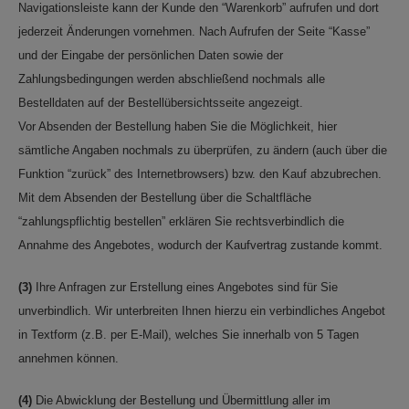
Navigationsleiste kann der Kunde den “Warenkorb” aufrufen und dort
jederzeit Änderungen vornehmen. Nach Aufrufen der Seite “Kasse”
und der Eingabe der persönlichen Daten sowie der
Zahlungsbedingungen werden abschließend nochmals alle
Bestelldaten auf der Bestellübersichtsseite angezeigt.
Vor Absenden der Bestellung haben Sie die Möglichkeit, hier
sämtliche Angaben nochmals zu überprüfen, zu ändern (auch über die
Funktion “zurück” des Internetbrowsers) bzw. den Kauf abzubrechen.
Mit dem Absenden der Bestellung über die Schaltfläche
“zahlungspflichtig bestellen” erklären Sie rechtsverbindlich die
Annahme des Angebotes, wodurch der Kaufvertrag zustande kommt.
(3)
Ihre Anfragen zur Erstellung eines Angebotes sind für Sie
unverbindlich. Wir unterbreiten Ihnen hierzu ein verbindliches Angebot
in Textform (z.B. per E-Mail), welches Sie innerhalb von 5 Tagen
annehmen können.
(4)
Die Abwicklung der Bestellung und Übermittlung aller im