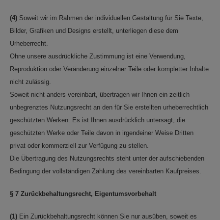
(4)
Soweit wir im Rahmen der individuellen Gestaltung für Sie Texte,
Bilder, Grafiken und Designs erstellt, unterliegen diese dem
Urheberrecht.
Ohne unsere ausdrückliche Zustimmung ist eine Verwendung,
Reproduktion oder Veränderung einzelner Teile oder kompletter Inhalte
nicht zulässig.
Soweit nicht anders vereinbart, übertragen wir Ihnen ein zeitlich
unbegrenztes Nutzungsrecht an den für Sie erstellten urheberrechtlich
geschützten Werken. Es ist Ihnen ausdrücklich untersagt, die
geschützten Werke oder Teile davon in irgendeiner Weise Dritten
privat oder kommerziell zur Verfügung zu stellen.
Die Übertragung des Nutzungsrechts steht unter der aufschiebenden
Bedingung der vollständigen Zahlung des vereinbarten Kaufpreises.
§ 7 Zurückbehaltungsrecht
, Eigentumsvorbehalt
(1)
Ein Zurückbehaltungsrecht können Sie nur ausüben, soweit es