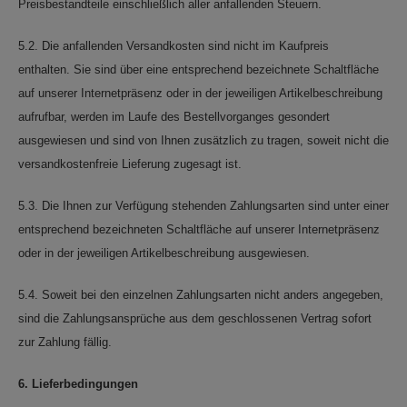
Preisbestandteile einschließlich aller anfallenden Steuern.
5.2. Die anfallenden Versandkosten sind nicht im Kaufpreis
enthalten. Sie sind über eine entsprechend bezeichnete Schaltfläche
auf unserer Internetpräsenz oder in der jeweiligen Artikelbeschreibung
aufrufbar, werden im Laufe des Bestellvorganges gesondert
ausgewiesen und sind von Ihnen zusätzlich zu tragen, soweit nicht die
versandkostenfreie Lieferung zugesagt ist.
5.3. Die Ihnen zur Verfügung stehenden Zahlungsarten sind unter einer
entsprechend bezeichneten Schaltfläche auf unserer Internetpräsenz
oder in der jeweiligen Artikelbeschreibung ausgewiesen.
5.4. Soweit bei den einzelnen Zahlungsarten nicht anders angegeben,
sind die Zahlungsansprüche aus dem geschlossenen Vertrag sofort
zur Zahlung fällig.
6. Lieferbedingungen