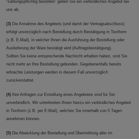
“zahlungspflichtig bestellen” geben Sie ein verbindliches Angebot bei
uns ab.
(3)
Die Annahme des Angebots (und damit der Vertragsabschluss)
erfolgt unverzüglich nach Bestellung durch Bestätigung in Textform
(z.B. E-Mail), in welcher Ihnen die Ausführung der Bestellung oder
Auslieferung der Ware bestätigt wird (Auftragsbestätigung).
Sollten Sie keine entsprechende Nachricht erhalten haben, sind Sie
nicht mehr an Ihre Bestellung gebunden. Gegebenenfalls bereits
erbrachte Leistungen werden in diesem Fall unverzüglich
zurückerstattet.
(4)
Ihre Anfragen zur Erstellung eines Angebotes sind für Sie
unverbindlich. Wir unterbreiten Ihnen hierzu ein verbindliches Angebot
in Textform (z.B. per E-Mail), welches Sie innerhalb von 5 Tagen
annehmen können.
(5)
Die Abwicklung der Bestellung und Übermittlung aller im