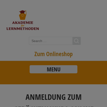
Zum Onlineshop
MENU
ANMELDUNG ZUM