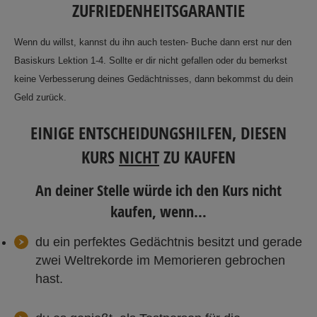
ZUFRIEDENHEITSGARANTIE
Wenn du willst, kannst du ihn auch testen- Buche dann erst nur den
Basiskurs Lektion 1-4. Sollte er dir nicht gefallen oder du bemerkst
keine Verbesserung deines Gedächtnisses, dann bekommst du dein
Geld zurück.
EINIGE ENTSCHEIDUNGSHILFEN, DIESEN
KURS
NICHT
ZU KAUFEN
An deiner Stelle würde ich den Kurs nicht
kaufen, wenn…
du ein perfektes Gedächtnis besitzt und gerade
zwei Weltrekorde im Memorieren gebrochen
hast.