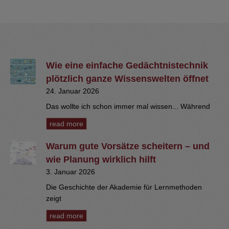
Wie eine einfache Gedächtnistechnik
plötzlich ganze Wissenswelten öffnet
24. Januar 2026
Das wollte ich schon immer mal wissen... Während
read more
Warum gute Vorsätze scheitern – und
wie Planung wirklich hilft
3. Januar 2026
Die Geschichte der Akademie für Lernmethoden
zeigt
read more