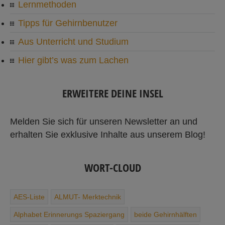
Lernmethoden
Tipps für Gehirnbenutzer
Aus Unterricht und Studium
Hier gibt’s was zum Lachen
ERWEITERE DEINE INSEL
Melden Sie sich für unseren Newsletter an und
erhalten Sie exklusive Inhalte aus unserem Blog!
WORT-CLOUD
AES-Liste
ALMUT- Merktechnik
Alphabet ­Erinnerungs ­Spaziergang
beide Gehirnhälften