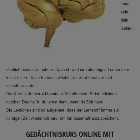
Lage
sein,
dein
Gehirn
deutlich besser zu nutzen. Dadurch wird dir zukünftiges Lernen sehr
leicht fallen. Deine Fantasie wächst, du wirst kreativer und
selbstbewusster.
Der Kurs läuft über 4 Monate in 16 Lektionen. Er ist individuell
nutzbar. Das heißt, du lernst dann, wenn du Zeit hast.
Die Lektionen sind so aufgebaut, dass der Lernstoff immer zur
richtigen Zeit wiederholt wird, um ihn dauerhaft abzuspeichern.
GEDÄCHTNISKURS ONLINE MIT