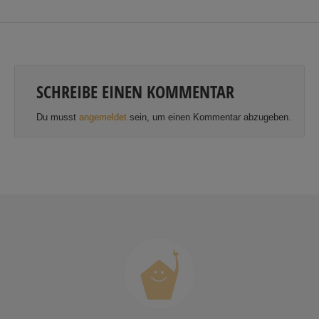
SCHREIBE EINEN KOMMENTAR
Du musst
angemeldet
sein, um einen Kommentar abzugeben.