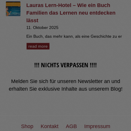
Lauras Lern-Hotel – Wie ein Buch
Familien das Lernen neu entdecken
lässt
11. Oktober 2025
Ein Buch, das mehr kann, als eine Geschichte zu er
read more
!!! NICHTS VERPASSEN !!!!
Melden Sie sich für unseren Newsletter an und
erhalten Sie exklusive Inhalte aus unserem Blog!
Shop
Kontakt
AGB
Impressum