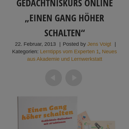
GEDÄCHTNISKURS ONLINE
„EINEN GANG HÖHER
SCHALTEN“
22. Februar, 2013
|
Posted by
Jens Voigt
|
Kategorien:
Lerntipps vom Experten 1
,
Neues
aus Akademie und Lernwerkstatt