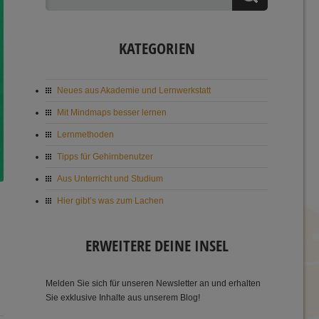
KATEGORIEN
Neues aus Akademie und Lernwerkstatt
Mit Mindmaps besser lernen
Lernmethoden
Tipps für Gehirnbenutzer
Aus Unterricht und Studium
Hier gibt’s was zum Lachen
ERWEITERE DEINE INSEL
Melden Sie sich für unseren Newsletter an und erhalten
Sie exklusive Inhalte aus unserem Blog!