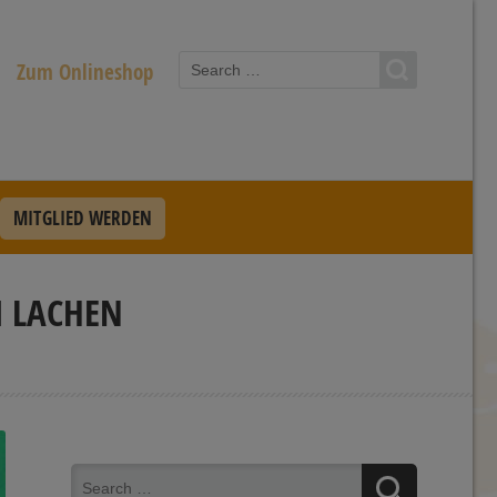
Zum Onlineshop
MITGLIED WERDEN
M LACHEN