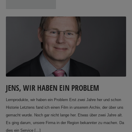
JENS, WIR HABEN EIN PROBLEM
Lernprodukte, wir haben ein Problem Erst zwei Jahre her und schon
Historie Letztens fand ich einen Film in unserem Archiv, der über uns
gemacht wurde. Noch gar nicht lange her. Etwas über zwei Jahre alt.
Es ging darum, unsere Firma in der Region bekannter zu machen. Da
dies ein Service […]