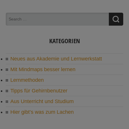
KATEGORIEN
Neues aus Akademie und Lernwerkstatt
Mit Mindmaps besser lernen
Lernmethoden
Tipps für Gehirnbenutzer
Aus Unterricht und Studium
Hier gibt’s was zum Lachen