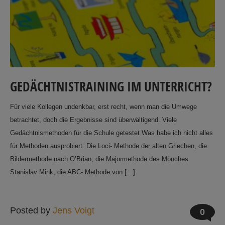
GEDÄCHTNISTRAINING IM UNTERRICHT?
Für viele Kollegen undenkbar, erst recht, wenn man die Umwege
betrachtet, doch die Ergebnisse sind überwältigend. Viele
Gedächtnismethoden für die Schule getestet Was habe ich nicht alles
für Methoden ausprobiert: Die Loci- Methode der alten Griechen, die
Bildermethode nach O’Brian, die Majormethode des Mönches
Stanislav Mink, die ABC- Methode von […]
Posted by
Jens Voigt
0