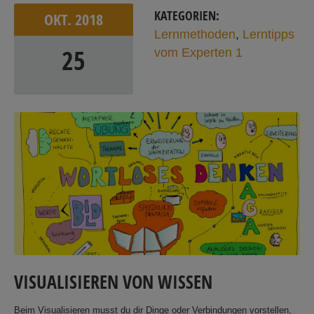
KATEGORIEN:
OKT.
2018
Lernmethoden
,
Lerntipps
25
vom Experten 1
VISUALISIEREN VON WISSEN
Beim Visualisieren musst du dir Dinge oder Verbindungen vorstellen,