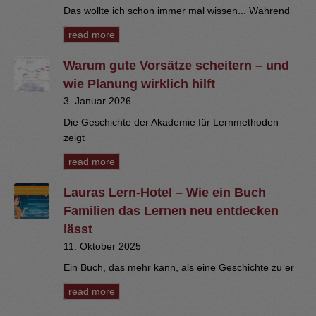
Das wollte ich schon immer mal wissen... Während
read more
Warum gute Vorsätze scheitern – und
wie Planung wirklich hilft
3. Januar 2026
Die Geschichte der Akademie für Lernmethoden
zeigt
read more
Lauras Lern-Hotel – Wie ein Buch
Familien das Lernen neu entdecken
lässt
11. Oktober 2025
Ein Buch, das mehr kann, als eine Geschichte zu er
read more