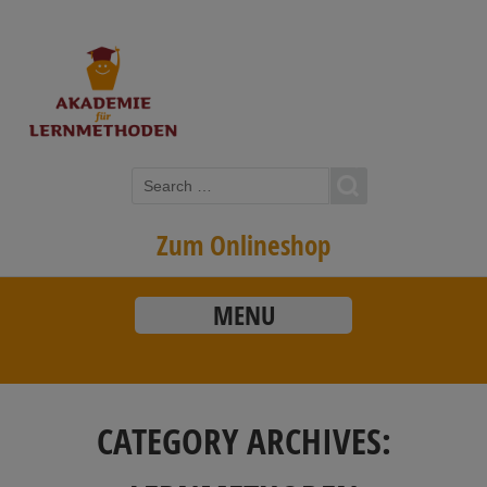
Zum Onlineshop
MENU
CATEGORY ARCHIVES: