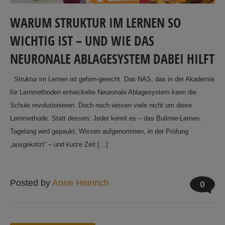
WARUM STRUKTUR IM LERNEN SO
WICHTIG IST – UND WIE DAS
NEURONALE ABLAGESYSTEM DABEI HILFT
Struktur im Lernen ist gehirn-gerecht. Das NAS, das in der Akademie
für Lernmethoden entwickelte Neuronale Ablagesystem kann die
Schule revolutionieren. Doch noch wissen viele nicht um diese
Lernmethode. Statt dessen: Jeder kennt es – das Bulimie-Lernen.
Tagelang wird gepaukt, Wissen aufgenommen, in der Prüfung
„ausgekotzt“ – und kurze Zeit […]
Posted by
Anne Heinrich
0