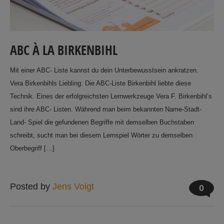
ABC À LA BIRKENBIHL
Mit einer ABC- Liste kannst du dein Unterbewusstsein ankratzen.
Vera Birkenbihls Liebling: Die ABC-Liste Birkenbihl liebte diese
Technik. Eines der erfolgreichsten Lernwerkzeuge Vera F. Birkenbihl’s
sind ihre ABC- Listen. Während man beim bekannten Name-Stadt-
Land- Spiel die gefundenen Begriffe mit demselben Buchstaben
schreibt, sucht man bei diesem Lernspiel Wörter zu demselben
Oberbegriff […]
Posted by
Jens Voigt
0