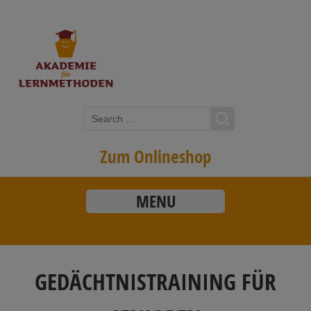
Zum Onlineshop
MENU
GEDÄCHTNISTRAINING FÜR