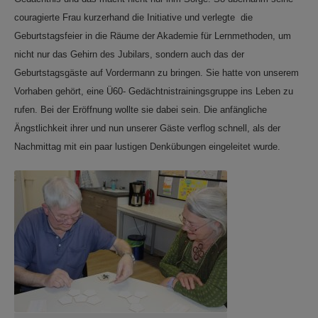
couragierte Frau kurzerhand die Initiative und verlegte die
Geburtstagsfeier in die Räume der Akademie für Lernmethoden, um
nicht nur das Gehirn des Jubilars, sondern auch das der
Geburtstagsgäste auf Vordermann zu bringen. Sie hatte von unserem
Vorhaben gehört, eine Ü60- Gedächtnistrainingsgruppe ins Leben zu
rufen. Bei der Eröffnung wollte sie dabei sein. Die anfängliche
Ängstlichkeit ihrer und nun unserer Gäste verflog schnell, als der
Nachmittag mit ein paar lustigen Denkübungen eingeleitet wurde.