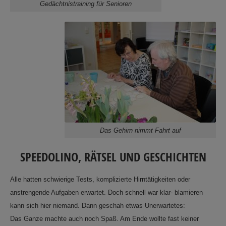
Gedächtnistraining für Senioren
Das Gehirn nimmt Fahrt auf
SPEEDOLINO, RÄTSEL UND GESCHICHTEN
Alle hatten schwierige Tests, komplizierte Hirntätigkeiten oder
anstrengende Aufgaben erwartet. Doch schnell war klar- blamieren
kann sich hier niemand. Dann geschah etwas Unerwartetes:
Das Ganze machte auch noch Spaß. Am Ende wollte fast keiner