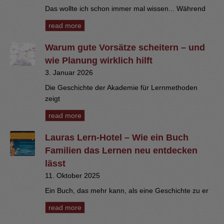
Das wollte ich schon immer mal wissen... Während
read more
Warum gute Vorsätze scheitern – und
wie Planung wirklich hilft
3. Januar 2026
Die Geschichte der Akademie für Lernmethoden
zeigt
read more
Lauras Lern-Hotel – Wie ein Buch
Familien das Lernen neu entdecken
lässt
11. Oktober 2025
Ein Buch, das mehr kann, als eine Geschichte zu er
read more