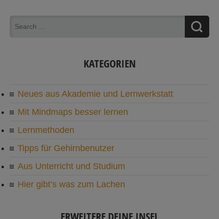
KATEGORIEN
Neues aus Akademie und Lernwerkstatt
Mit Mindmaps besser lernen
Lernmethoden
Tipps für Gehirnbenutzer
Aus Unterricht und Studium
Hier gibt’s was zum Lachen
ERWEITERE DEINE INSEL