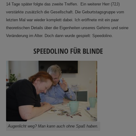
14 Tage später folgte das zweite Treffen. Ein weiterer Herr (72J)
verstärkte zusätzlich die Gesellschaft. Die Geburtstagsgruppe vom
letzten Mal war wieder komplett dabei. Ich eröffnete mit ein paar
theoretischen Details über die Eigenheiten unseres Gehirns und seine
Veränderung im Alter. Doch dann wurde gespielt: Speedolino.
SPEEDOLINO FÜR BLINDE
Augenlicht weg? Man kann auch ohne Spaß haben.