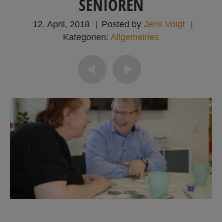
SENIOREN
12. April, 2018
|
Posted by
Jens Voigt
|
Kategorien:
Allgemeines