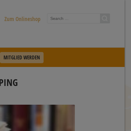
Zum Onlineshop
MITGLIED WERDEN
PING