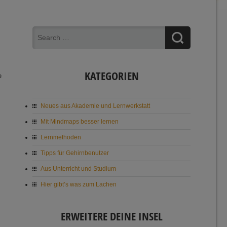
KATEGORIEN
e
Neues aus Akademie und Lernwerkstatt
Mit Mindmaps besser lernen
Lernmethoden
Tipps für Gehirnbenutzer
Aus Unterricht und Studium
Hier gibt’s was zum Lachen
ERWEITERE DEINE INSEL