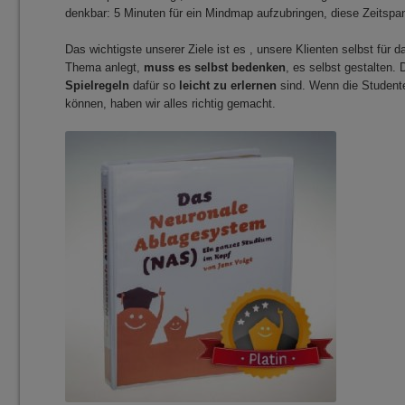
denkbar: 5 Minuten für ein Mindmap aufzubringen, diese Zeitspa
Das wichtigste unserer Ziele ist es , unsere Klienten selbst fü
Thema anlegt,
muss es selbst bedenken
, es selbst gestalten.
Spielregeln
dafür so
leicht zu erlernen
sind. Wenn die Studente
können, haben wir alles richtig gemacht.