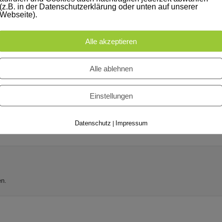
(z.B. in der Datenschutzerklärung oder unten auf unserer
Webseite).
Alle akzeptieren
Alle ablehnen
Einstellungen
Datenschutz
Impressum
|
n.