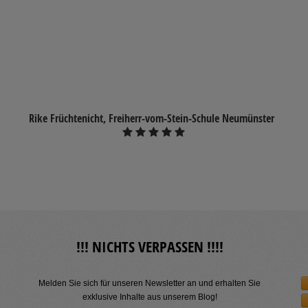
Rike Früchtenicht, Freiherr-vom-Stein-Schule Neumünster
!!! NICHTS VERPASSEN !!!!
Melden Sie sich für unseren Newsletter an und erhalten Sie
exklusive Inhalte aus unserem Blog!