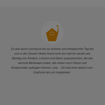
Es war durch und durch ein so schöner und erfolgreicher Tag bei
uns in der Schule! Vielen Dank noch ein mal! Ich werde seit
Montag von Kindern, Lehrern und Eltern angesprochen, die wie
verrückt Mindmaps malen, die immer noch Flüsse und
Komponisten aufsagen können, usw… Du hast eine wahre Lern-
Euphorie bei uns losgetreten.