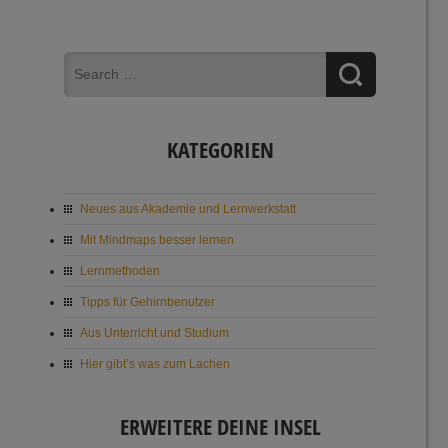
KATEGORIEN
Neues aus Akademie und Lernwerkstatt
Mit Mindmaps besser lernen
Lernmethoden
Tipps für Gehirnbenutzer
Aus Unterricht und Studium
Hier gibt’s was zum Lachen
ERWEITERE DEINE INSEL