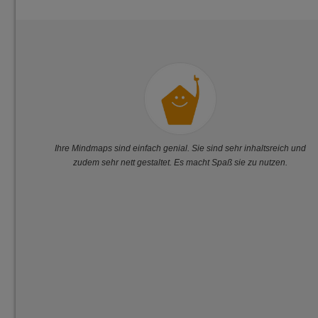
 In
Ihre Mindmaps sind einfach genial. Sie sind sehr inhaltsreich und
nah
zudem sehr nett gestaltet. Es macht Spaß sie zu nutzen.