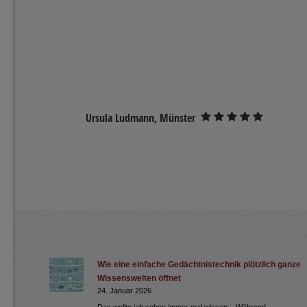
Ursula Ludmann, Münster
Wie eine einfache Gedächtnistechnik plötzlich ganze
Wissenswelten öffnet
24. Januar 2026