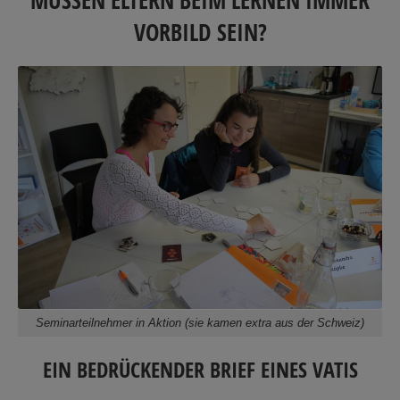
VORBILD SEIN?
Seminarteilnehmer in Aktion (sie kamen extra aus der Schweiz)
EIN BEDRÜCKENDER BRIEF EINES VATIS