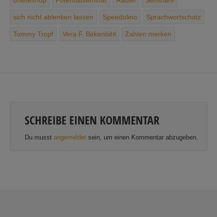
sich ­nicht ­ablenken ­lassen
Speedolino
Sprachwortschatz
Tommy Tropf
Vera F. Birkenbihl
Zahlen merken
SCHREIBE EINEN KOMMENTAR
Du musst
angemeldet
sein, um einen Kommentar abzugeben.