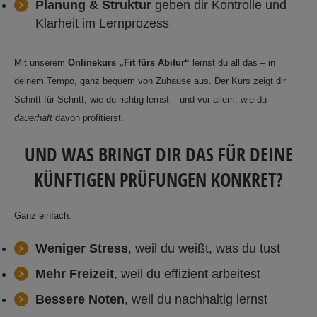
Planung & Struktur
geben dir Kontrolle und
Klarheit im Lernprozess
Mit unserem
Onlinekurs „Fit fürs Abitur“
lernst du all das – in
deinem Tempo, ganz bequem von Zuhause aus. Der Kurs zeigt dir
Schritt für Schritt, wie du richtig lernst – und vor allem: wie du
dauerhaft
davon profitierst.
UND WAS BRINGT DIR DAS FÜR DEINE
KÜNFTIGEN PRÜFUNGEN KONKRET?
Ganz einfach:
Weniger Stress
, weil du weißt, was du tust
Mehr Freizeit
, weil du effizient arbeitest
Bessere Noten
, weil du nachhaltig lernst