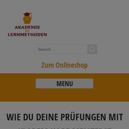
Zum Onlineshop
MENU
WIE DU DEINE PRÜFUNGEN MIT