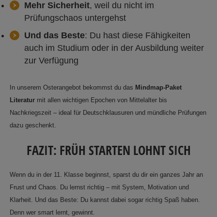
Mehr Sicherheit
, weil du nicht im
Prüfungschaos untergehst
Und das Beste
: Du hast diese Fähigkeiten
auch im Studium oder in der Ausbildung weiter
zur Verfügung
In unserem Osterangebot bekommst du das
Mindmap-Paket
Literatur
mit allen wichtigen Epochen von Mittelalter bis
Nachkriegszeit – ideal für Deutschklausuren und mündliche Prüfungen
dazu geschenkt.
FAZIT: FRÜH STARTEN LOHNT SICH
Wenn du in der 11. Klasse beginnst, sparst du dir ein ganzes Jahr an
Frust und Chaos. Du lernst richtig – mit System, Motivation und
Klarheit. Und das Beste: Du kannst dabei sogar richtig Spaß haben.
Denn wer smart lernt, gewinnt.