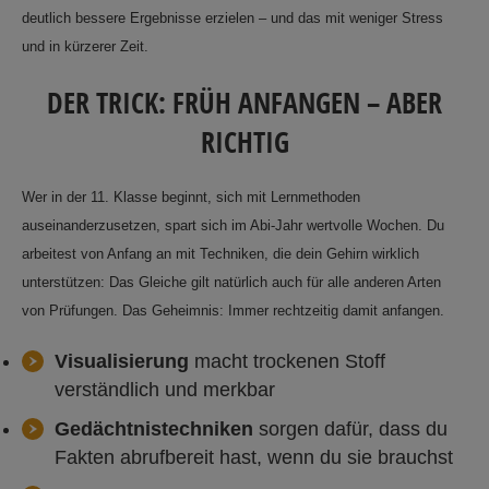
deutlich bessere Ergebnisse erzielen – und das mit weniger Stress
und in kürzerer Zeit.
DER TRICK: FRÜH ANFANGEN – ABER
RICHTIG
Wer in der 11. Klasse beginnt, sich mit Lernmethoden
auseinanderzusetzen, spart sich im Abi-Jahr wertvolle Wochen. Du
arbeitest von Anfang an mit Techniken, die dein Gehirn wirklich
unterstützen: Das Gleiche gilt natürlich auch für alle anderen Arten
von Prüfungen. Das Geheimnis: Immer rechtzeitig damit anfangen.
Visualisierung
macht trockenen Stoff
verständlich und merkbar
Gedächtnistechniken
sorgen dafür, dass du
Fakten abrufbereit hast, wenn du sie brauchst