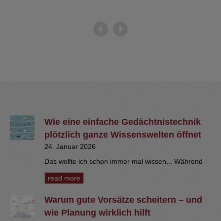
Wie eine einfache Gedächtnistechnik
plötzlich ganze Wissenswelten öffnet
24. Januar 2026
Das wollte ich schon immer mal wissen... Während
read more
Warum gute Vorsätze scheitern – und
wie Planung wirklich hilft