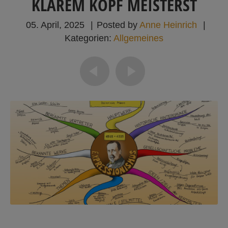
KLAREM KOPF MEISTERST
05. April, 2025
|
Posted by
Anne Heinrich
|
Kategorien:
Allgemeines