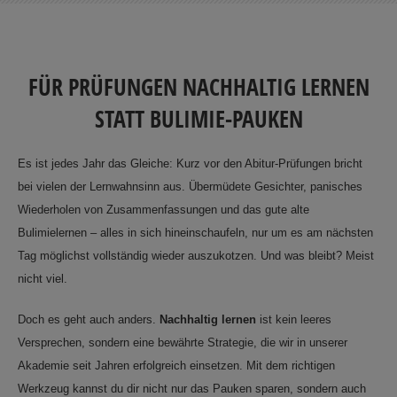
FÜR PRÜFUNGEN NACHHALTIG LERNEN
STATT BULIMIE-PAUKEN
Es ist jedes Jahr das Gleiche: Kurz vor den Abitur-Prüfungen bricht
bei vielen der Lernwahnsinn aus. Übermüdete Gesichter, panisches
Wiederholen von Zusammenfassungen und das gute alte
Bulimielernen – alles in sich hineinschaufeln, nur um es am nächsten
Tag möglichst vollständig wieder auszukotzen. Und was bleibt? Meist
nicht viel.
Doch es geht auch anders.
Nachhaltig lernen
ist kein leeres
Versprechen, sondern eine bewährte Strategie, die wir in unserer
Akademie seit Jahren erfolgreich einsetzen. Mit dem richtigen
Werkzeug kannst du dir nicht nur das Pauken sparen, sondern auch