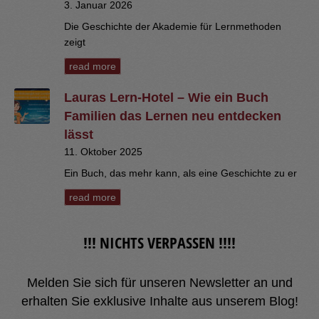
3. Januar 2026
Die Geschichte der Akademie für Lernmethoden
zeigt
read more
Lauras Lern-Hotel – Wie ein Buch
Familien das Lernen neu entdecken
lässt
11. Oktober 2025
Ein Buch, das mehr kann, als eine Geschichte zu er
read more
!!! NICHTS VERPASSEN !!!!
Melden Sie sich für unseren Newsletter an und
erhalten Sie exklusive Inhalte aus unserem Blog!