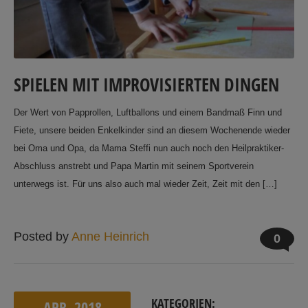
SPIELEN MIT IMPROVISIERTEN DINGEN
Der Wert von Papprollen, Luftballons und einem Bandmaß Finn und
Fiete, unsere beiden Enkelkinder sind an diesem Wochenende wieder
bei Oma und Opa, da Mama Steffi nun auch noch den Heilpraktiker-
Abschluss anstrebt und Papa Martin mit seinem Sportverein
unterwegs ist. Für uns also auch mal wieder Zeit, Zeit mit den […]
Posted by
Anne Heinrich
0
KATEGORIEN:
APR.
2018