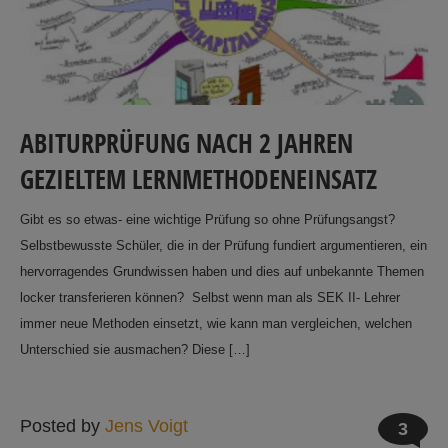
ABITURPRÜFUNG NACH 2 JAHREN
GEZIELTEM LERNMETHODENEINSATZ
Gibt es so etwas- eine wichtige Prüfung so ohne Prüfungsangst?
Selbstbewusste Schüler, die in der Prüfung fundiert argumentieren, ein
hervorragendes Grundwissen haben und dies auf unbekannte Themen
locker transferieren können? Selbst wenn man als SEK II- Lehrer
immer neue Methoden einsetzt, wie kann man vergleichen, welchen
Unterschied sie ausmachen? Diese […]
Posted by
Jens Voigt
3