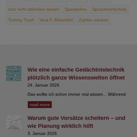
sich ­nicht ­ablenken ­lassen
Speedolino
Sprachwortschatz
Tommy Tropf
Vera F. Birkenbihl
Zahlen merken
Wie eine einfache Gedächtnistechnik
plötzlich ganze Wissenswelten öffnet
24. Januar 2026
Das wollte ich schon immer mal wissen... Während
read more
Warum gute Vorsätze scheitern – und
wie Planung wirklich hilft
3. Januar 2026