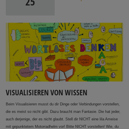
25
VISUALISIEREN VON WISSEN
Beim Visualisieren musst du dir Dinge oder Verbindungen vorstellen,
die es meist so nicht gibt. Dazu braucht man Fantasie. Die hat jeder,
auch derjenige, der es nicht glaubt. Stell dir NICHT eine lila Ameise
mit gepunktetem Motorradhelm vor! Bitte NICHT vorstellen! Wie, du