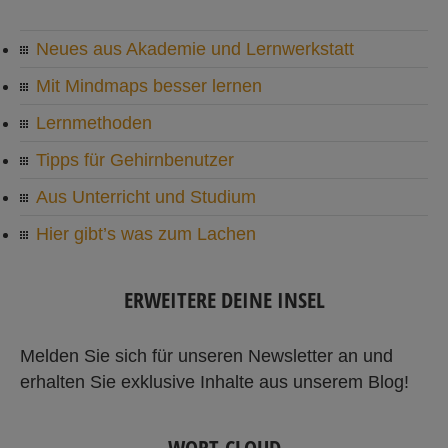
Neues aus Akademie und Lernwerkstatt
Mit Mindmaps besser lernen
Lernmethoden
Tipps für Gehirnbenutzer
Aus Unterricht und Studium
Hier gibt’s was zum Lachen
ERWEITERE DEINE INSEL
Melden Sie sich für unseren Newsletter an und
erhalten Sie exklusive Inhalte aus unserem Blog!
WORT-CLOUD