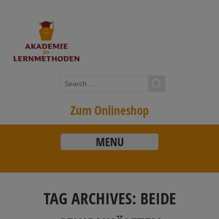
Zum Onlineshop
MENU
TAG ARCHIVES:
BEIDE