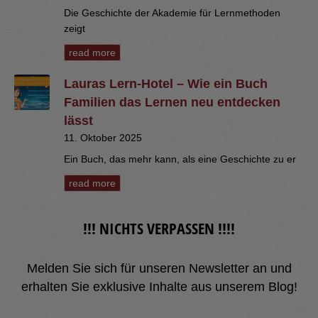
Die Geschichte der Akademie für Lernmethoden
zeigt
read more
Lauras Lern-Hotel – Wie ein Buch
Familien das Lernen neu entdecken
lässt
11. Oktober 2025
Ein Buch, das mehr kann, als eine Geschichte zu er
read more
!!! NICHTS VERPASSEN !!!!
Melden Sie sich für unseren Newsletter an und
erhalten Sie exklusive Inhalte aus unserem Blog!