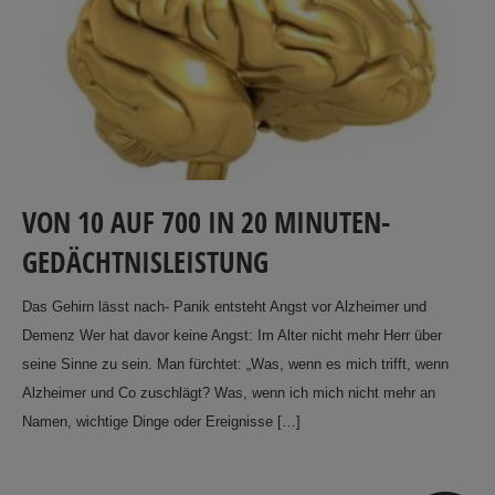
VON 10 AUF 700 IN 20 MINUTEN-
GEDÄCHTNISLEISTUNG
Das Gehirn lässt nach- Panik entsteht Angst vor Alzheimer und
Demenz Wer hat davor keine Angst: Im Alter nicht mehr Herr über
seine Sinne zu sein. Man fürchtet: „Was, wenn es mich trifft, wenn
Alzheimer und Co zuschlägt? Was, wenn ich mich nicht mehr an
Namen, wichtige Dinge oder Ereignisse […]