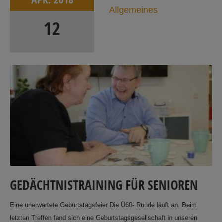
Allgemeines
12
GEDÄCHTNISTRAINING FÜR SENIOREN
Eine unerwartete Geburtstagsfeier Die Ü60- Runde läuft an. Beim
letzten Treffen fand sich eine Geburtstagsgesellschaft in unseren