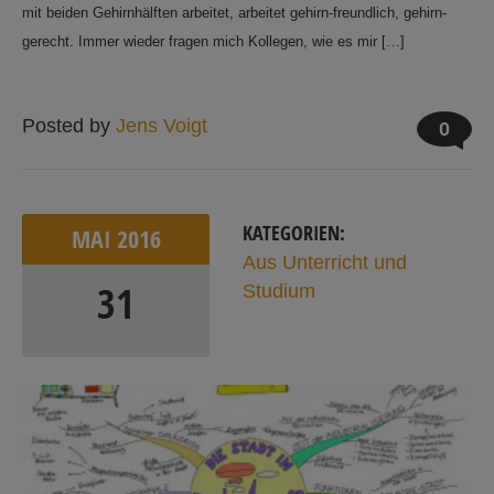
mit beiden Gehirnhälften arbeitet, arbeitet gehirn-freundlich, gehirn-
gerecht. Immer wieder fragen mich Kollegen, wie es mir […]
Posted by
Jens Voigt
0
KATEGORIEN:
MAI
2016
Aus Unterricht und
31
Studium