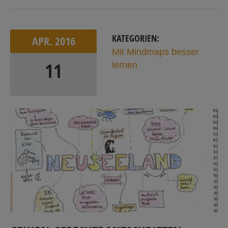
KATEGORIEN:
APR.
2016
Mit Mindmaps besser
11
lernen