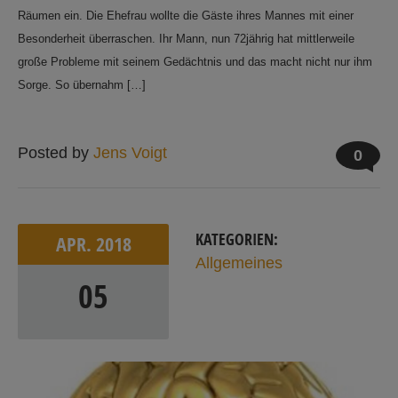
Räumen ein. Die Ehefrau wollte die Gäste ihres Mannes mit einer
Besonderheit überraschen. Ihr Mann, nun 72jährig hat mittlerweile
große Probleme mit seinem Gedächtnis und das macht nicht nur ihm
Sorge. So übernahm […]
Posted by
Jens Voigt
0
KATEGORIEN:
APR.
2018
Allgemeines
05