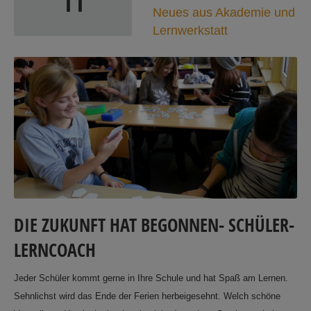
11
Neues aus Akademie und
Lernwerkstatt
DIE ZUKUNFT HAT BEGONNEN- SCHÜLER-
LERNCOACH
Jeder Schüler kommt gerne in Ihre Schule und hat Spaß am Lernen.
Sehnlichst wird das Ende der Ferien herbeigesehnt. Welch schöne