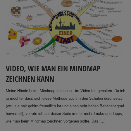
VIDEO, WIE MAN EIN MINDMAP
ZEICHNEN KANN
Meine Hände beim Mindmap zeichnen- im Video festgehalten: Da ich
ja möchte, dass sich diese Methode auch in den Schulen durchsetzt
(weil sie halt gehirn-freundlich ist und einen sehr hohen Behaltensgrad
hervorruft), verrate ich auf dieser Seite immer mehr Tricks und Tipps,
wie man beim Mindmap zeichnen vorgehen sollte. Das […]