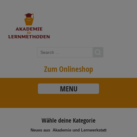
Zum Onlineshop
MENU
Wähle deine Kategorie
Neues aus Akademie und Lernwerkstatt