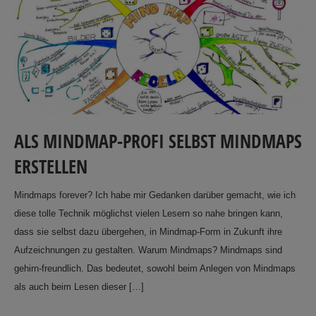
ALS MINDMAP-PROFI SELBST MINDMAPS
ERSTELLEN
Mindmaps forever? Ich habe mir Gedanken darüber gemacht, wie ich
diese tolle Technik möglichst vielen Lesern so nahe bringen kann,
dass sie selbst dazu übergehen, in Mindmap-Form in Zukunft ihre
Aufzeichnungen zu gestalten. Warum Mindmaps? Mindmaps sind
gehirn-freundlich. Das bedeutet, sowohl beim Anlegen von Mindmaps
als auch beim Lesen dieser […]