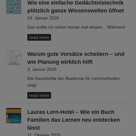
Wie eine einfache Gedächtnistechnik
plötzlich ganze Wissenswelten öffnet
24. Januar 2026
Das wollte ich schon immer mal wissen... Während
read more
Warum gute Vorsätze scheitern – und
wie Planung wirklich hilft
3. Januar 2026
Die Geschichte der Akademie für Lernmethoden
zeigt
read more
Lauras Lern-Hotel – Wie ein Buch
Familien das Lernen neu entdecken
lässt
11. Oktober 2025