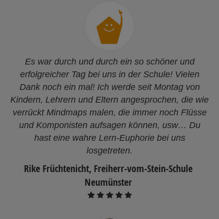
Es war durch und durch ein so schöner und
erfolgreicher Tag bei uns in der Schule! Vielen
Dank noch ein mal! Ich werde seit Montag von
Kindern, Lehrern und Eltern angesprochen, die wie
verrückt Mindmaps malen, die immer noch Flüsse
und Komponisten aufsagen können, usw… Du
hast eine wahre Lern-Euphorie bei uns
losgetreten.
Rike Früchtenicht, Freiherr-vom-Stein-Schule
Neumünster