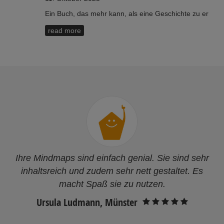
Ein Buch, das mehr kann, als eine Geschichte zu er
read more
Ihre Mindmaps sind einfach genial. Sie sind sehr
inhaltsreich und zudem sehr nett gestaltet. Es
macht Spaß sie zu nutzen.
Ursula Ludmann, Münster