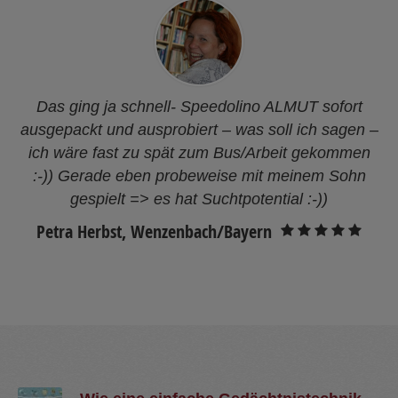
Das ging ja schnell- Speedolino ALMUT sofort
ausgepackt und ausprobiert – was soll ich sagen –
ich wäre fast zu spät zum Bus/Arbeit gekommen
:-)) Gerade eben probeweise mit meinem Sohn
gespielt => es hat Suchtpotential :-))
Petra Herbst, Wenzenbach/Bayern