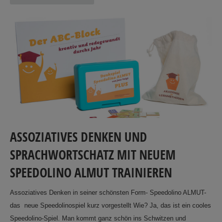
ASSOZIATIVES DENKEN UND
SPRACHWORTSCHATZ MIT NEUEM
SPEEDOLINO ALMUT TRAINIEREN
Assoziatives Denken in seiner schönsten Form- Speedolino ALMUT-
das neue Speedolinospiel kurz vorgestellt Wie? Ja, das ist ein cooles
Speedolino-Spiel. Man kommt ganz schön ins Schwitzen und