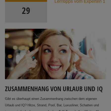
Lerntipps vom Experten 1
29
ZUSAMMENHANG VON URLAUB UND IQ
Gibt es überhaupt einen Zusammenhang zwischen dem eigenen
Urlaub und IQ? Hitze, Strand, Pool, Bar, Luxusliner, Schatten und