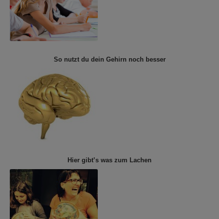
So nutzt du dein Gehirn noch besser
Hier gibt’s was zum Lachen