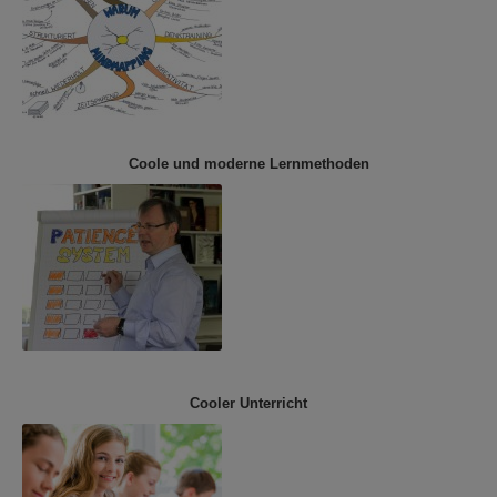
Coole und moderne Lernmethoden
Cooler Unterricht