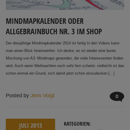
MINDMAPKALENDER ODER
ALLGEBRAINBUCH NR. 3 IM SHOP
Der diesjährige Mindmapkalender 2014 ist fertig In den Videos kann
man einen Blick hineinwerfen. Ich denke, es ist wieder eine bunte
Mischung von A3- Mindmaps geworden, die viele Interessenten finden
wird. Auch wenn Weihnachten noch sehr fern scheint- vielleicht ist das
schon einmal ein Grund, sich damit jetzt schon einzudecken […]
Posted by
Jens Voigt
0
KATEGORIEN:
JULI
2013